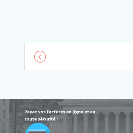
Posts
navigation
Payez vos factures en ligne et en
toute sécurité !