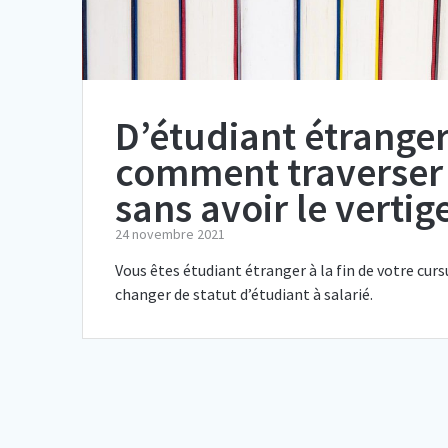
D’étudiant étranger 
comment traverser 
sans avoir le vertig
24 novembre 2021
Vous êtes étudiant étranger à la fin de votre cur
changer de statut d’étudiant à salarié.