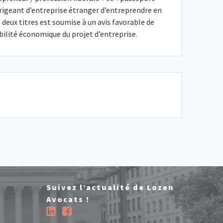
rigeant d’entreprise étranger d’entreprendre en
 deux titres est soumise à un avis favorable de
abilité économique du projet d’entreprise.
Suivez l’actualité de Lozen
Avocats !