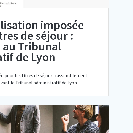
lisation imposée
tres de séjour :
 au Tribunal
tif de Lyon
 pour les titres de séjour : rassemblement
vant le Tribunal administratif de Lyon.